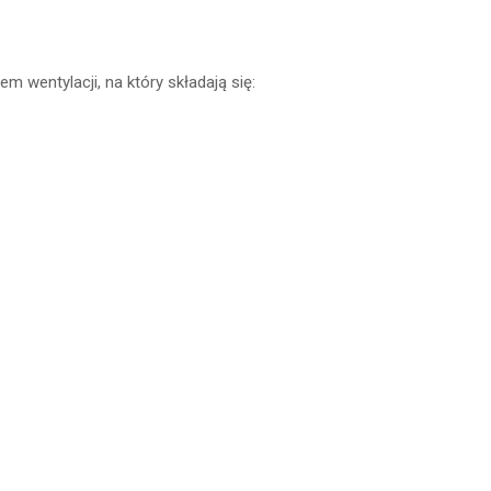
wentylacji, na który składają się: