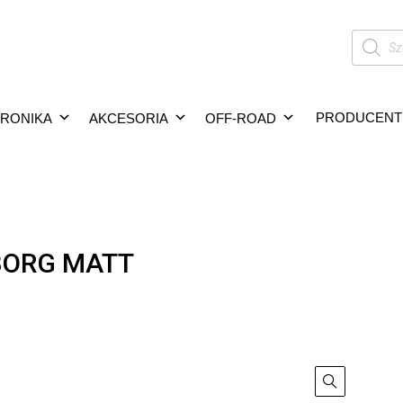
PRODUCENT
TRONIKA
AKCESORIA
OFF-ROAD
BORG MATT