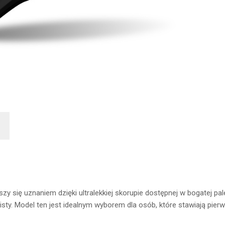
szy się uznaniem dzięki ultralekkiej skorupie dostępnej w bogatej pa
ty. Model ten jest idealnym wyborem dla osób, które stawiają pierw