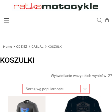
Home
ODZIEŻ
CASUAL
KOSZULKI
KOSZULKI
Wyświetlanie wszystkich wyników: 27